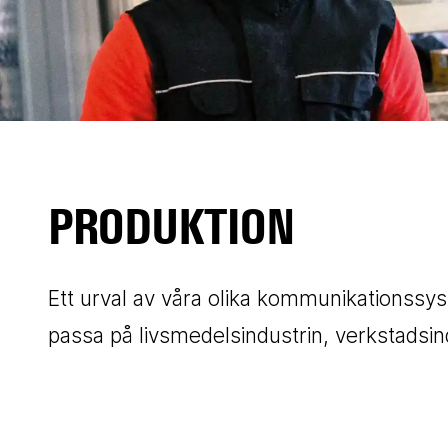
PRODUKTION
Ett urval av våra olika kommunikationssys
passa på livsmedelsindustrin, verkstadsin