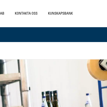
LAB
KONTAKTA OSS
KUNSKAPSBANK