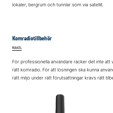
lokaler, bergrum och tunnlar som via satellit.
Komradiotillbehör
RAKEL
För professionella användare räcker det inte att v
rätt komradio. För att lösningen ska kunna använ
rätt miljö under rätt förutsättningar krävs rätt tilb