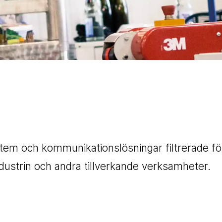
tem och kommunikationslösningar filtrerade för
dustrin och andra tillverkande verksamheter.