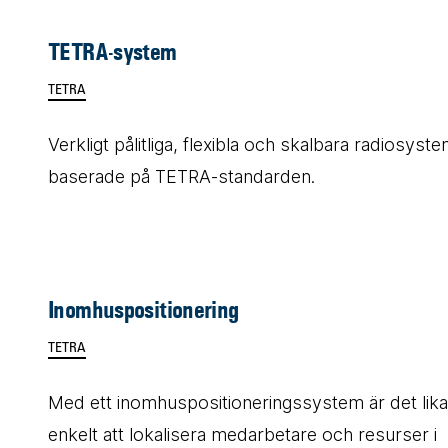
TETRA-system
TETRA
Verkligt pålitliga, flexibla och skalbara radiosyst
baserade på TETRA-standarden.
Inomhuspositionering
TETRA
Med ett inomhuspositioneringssystem är det lika
enkelt att lokalisera medarbetare och resurser i