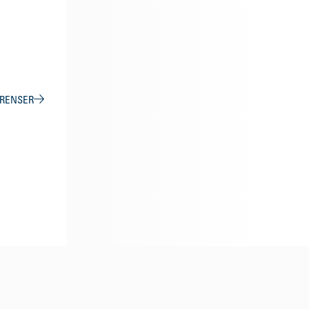
ERENSER