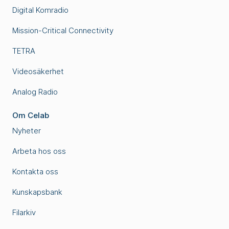
Digital Komradio
Mission-Critical Connectivity
TETRA
Videosäkerhet
Analog Radio
Om Celab
Nyheter
Arbeta hos oss
Kontakta oss
Kunskapsbank
Filarkiv