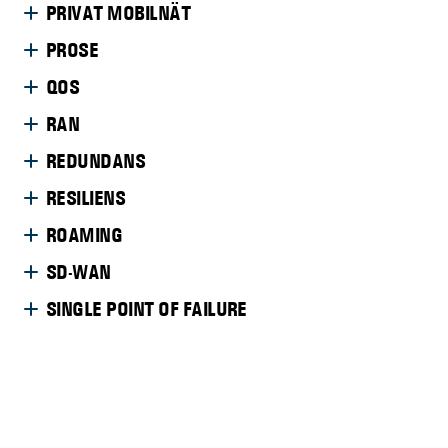
PRIVAT MOBILNÄT
PROSE
QOS
RAN
REDUNDANS
RESILIENS
ROAMING
SD-WAN
SINGLE POINT OF FAILURE