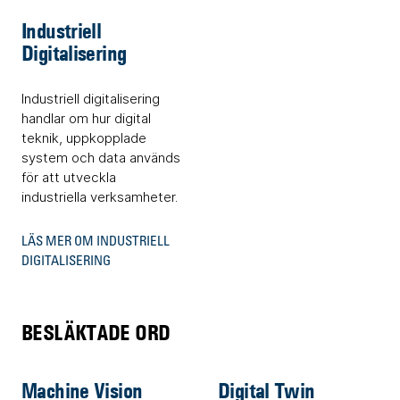
Industriell
Digitalisering
Industriell digitalisering
handlar om hur digital
teknik, uppkopplade
system och data används
för att utveckla
industriella verksamheter.
LÄS MER OM INDUSTRIELL
DIGITALISERING
BESLÄKTADE ORD
Machine Vision
Digital Twin