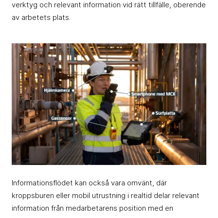
verktyg och relevant information vid rätt tillfälle, oberende
av arbetets plats.
Informationsflödet kan också vara omvänt, där
kroppsburen eller mobil utrustning i realtid delar relevant
information från medarbetarens position med en