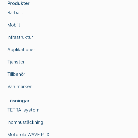
Produkter
Bärbart
Mobilt
Infrastruktur
Applikationer
Tjänster
Tillbehör
Varumärken
Lösningar
TETRA-system
Inomhustäckning
Motorola WAVE PTX