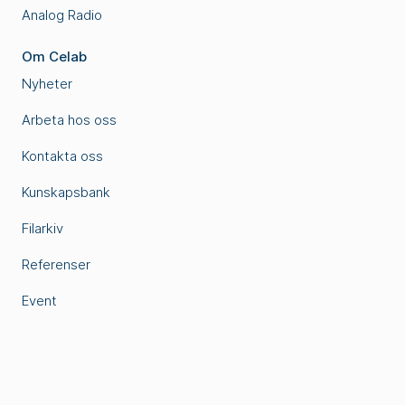
Analog Radio
Om Celab
Nyheter
Arbeta hos oss
Kontakta oss
Kunskapsbank
Filarkiv
Referenser
Event