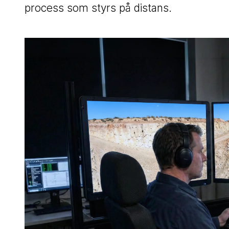
process som styrs på distans.