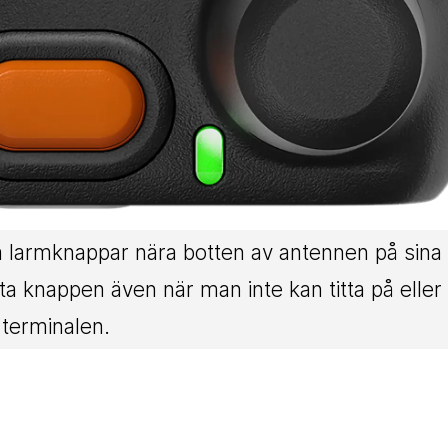
na larmknappar nära botten av antennen på sina
ta knappen även när man inte kan titta på eller
terminalen.