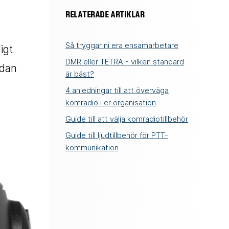
RELATERADE ARTIKLAR
Så tryggar ni era ensamarbetare
igt
DMR eller TETRA - vilken standard
ådan
är bäst?
4 anledningar till att överväga
komradio i er organisation
Guide till att välja komradiotillbehör
Guide till ljudtillbehör för PTT-
kommunikation