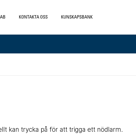
LAB
KONTAKTA OSS
KUNSKAPSBANK
 kan trycka på för att trigga ett nödlarm.