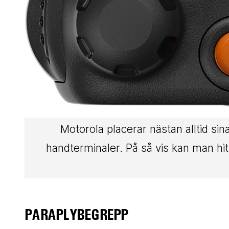
Motorola placerar nästan alltid si
handterminaler. På så vis kan man hit
PARAPLYBEGREPP