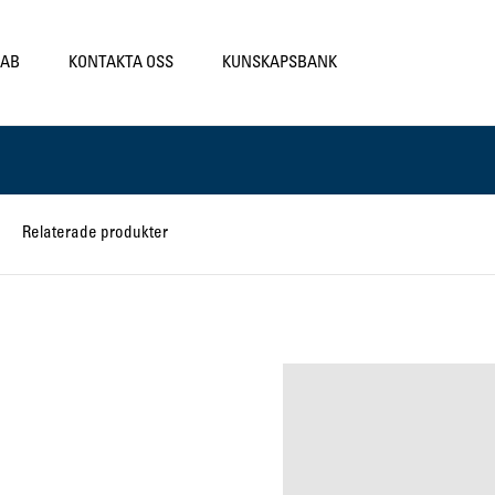
LAB
KONTAKTA OSS
KUNSKAPSBANK
Relaterade produkter