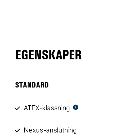
EGENSKAPER
STANDARD
ATEX-klassning
Nexus-anslutning