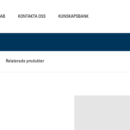
LAB
KONTAKTA OSS
KUNSKAPSBANK
Relaterade produkter