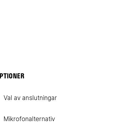
PTIONER
Val av anslutningar
Mikrofonalternativ