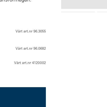
NOISE-COM 200
Vårt art.nr 96.3055
Vårt art.nr 96.0682
Vårt art.nr 4120002