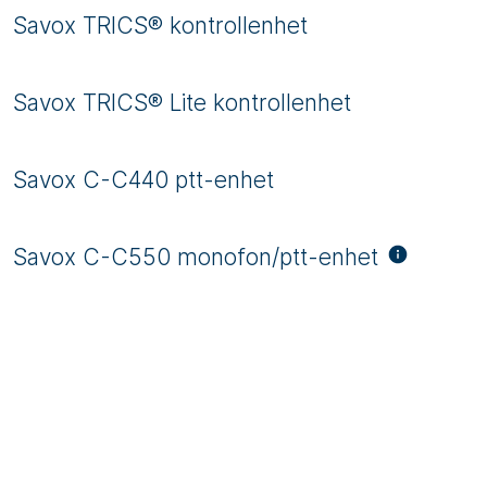
Savox TRICS® kontrollenhet
Savox TRICS® Lite kontrollenhet
Savox C-C440 ptt-enhet
Savox C-C550 monofon/ptt-enhet