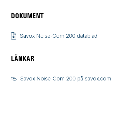
DOKUMENT
Savox Noise-Com 200 datablad
LÄNKAR
Savox Noise-Com 200 på savox.com