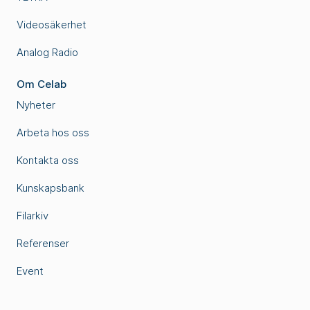
Videosäkerhet
Analog Radio
Om Celab
Nyheter
Arbeta hos oss
Kontakta oss
Kunskapsbank
Filarkiv
Referenser
Event