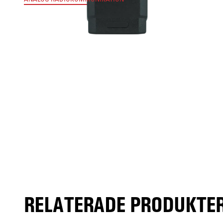
RELATERADE PRODUKTER