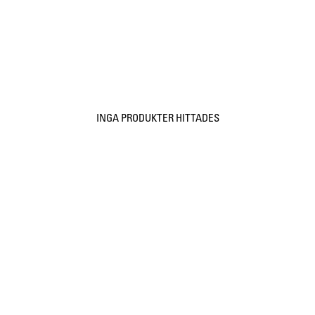
INGA PRODUKTER HITTADES