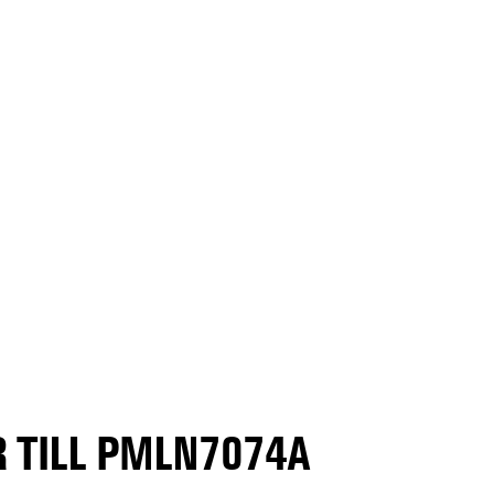
 TILL PMLN7074A