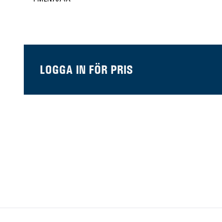
LOGGA IN FÖR PRIS