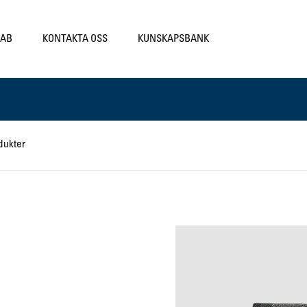
LAB
KONTAKTA OSS
KUNSKAPSBANK
dukter