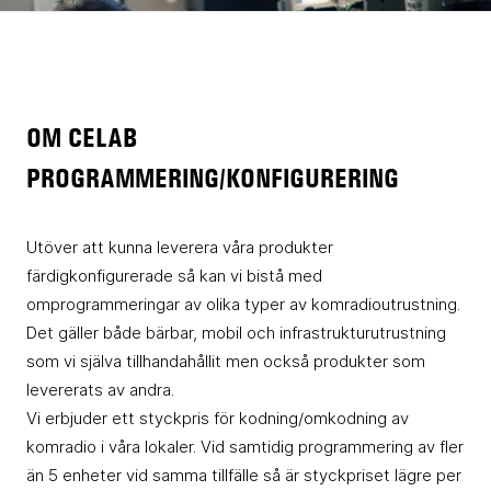
OM CELAB
PROGRAMMERING/KONFIGURERING
Utöver att kunna leverera våra produkter
färdigkonfigurerade så kan vi bistå med
omprogrammeringar av olika typer av komradioutrustning.
Det gäller både bärbar, mobil och infrastrukturutrustning
som vi själva tillhandahållit men också produkter som
levererats av andra.
Vi erbjuder ett styckpris för kodning/omkodning av
komradio i våra lokaler. Vid samtidig programmering av fler
än 5 enheter vid samma tillfälle så är styckpriset lägre per