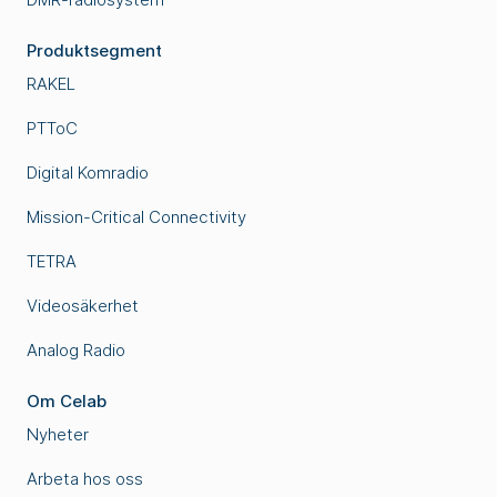
Produktsegment
RAKEL
PTToC
Digital Komradio
Mission-Critical Connectivity
TETRA
Videosäkerhet
Analog Radio
Om Celab
Nyheter
Arbeta hos oss