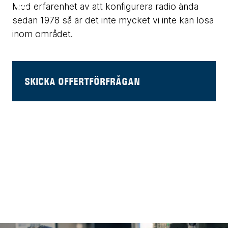
Med erfarenhet av att konfigurera radio ända
sedan 1978 så är det inte mycket vi inte kan lösa
inom området.
SKICKA OFFERTFÖRFRÅGAN