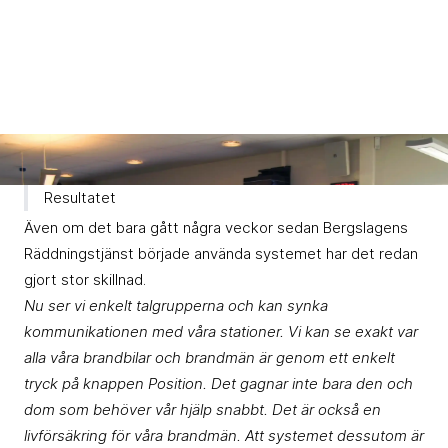
Resultatet
Även om det bara gått några veckor sedan Bergslagens
Räddningstjänst började använda systemet har det redan
gjort stor skillnad.
Nu ser vi enkelt talgrupperna och kan synka
kommunikationen med våra stationer. Vi kan se exakt var
alla våra brandbilar och brandmän är genom ett enkelt
tryck på knappen Position. Det gagnar inte bara den och
dom som behöver vår hjälp snabbt. Det är också en
livförsäkring för våra brandmän. Att systemet dessutom är