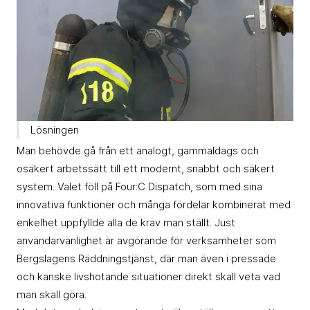
Lösningen
Man behövde gå från ett analogt, gammaldags och
osäkert arbetssätt till ett modernt, snabbt och säkert
system. Valet föll på Four:C Dispatch, som med sina
innovativa funktioner och många fördelar kombinerat med
enkelhet uppfyllde alla de krav man ställt. Just
användarvänlighet är avgörande för verksamheter som
Bergslagens Räddningstjänst, där man även i pressade
och kanske livshotande situationer direkt skall veta vad
man skall göra.