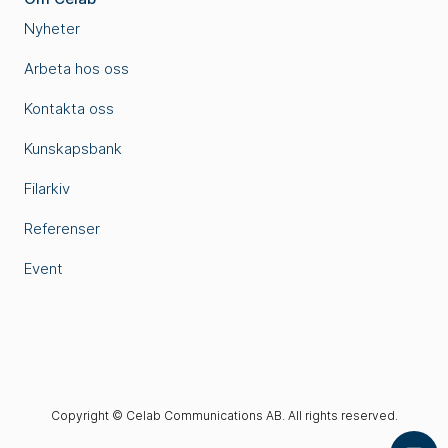
Nyheter
Arbeta hos oss
Kontakta oss
Kunskapsbank
Filarkiv
Referenser
Event
Copyright © Celab Communications AB. All rights reserved.