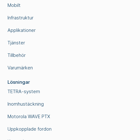
Mobilt
Infrastruktur
Applikationer
Tjänster
Tillbehör
Varumärken
Lösningar
TETRA-system
Inomhustäckning
Motorola WAVE PTX
Uppkopplade fordon