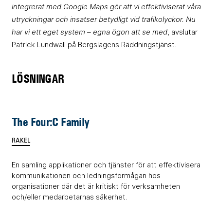
integrerat med Google Maps gör att vi effektiviserat våra
utryckningar och insatser betydligt vid trafikolyckor. Nu
har vi ett eget system – egna ögon att se med
, avslutar
Patrick Lundwall på Bergslagens Räddningstjänst.
LÖSNINGAR
The Four:C Family
RAKEL
En samling applikationer och tjänster för att effektivisera
kommunikationen och ledningsförmågan hos
organisationer där det är kritiskt för verksamheten
och/eller medarbetarnas säkerhet.