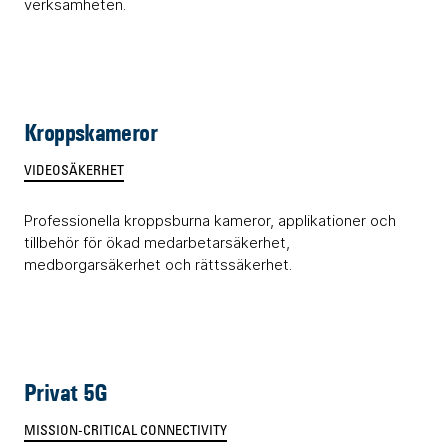
verksamheten.
Kroppskameror
VIDEOSÄKERHET
Professionella kroppsburna kameror, applikationer och
tillbehör för ökad medarbetarsäkerhet,
medborgarsäkerhet och rättssäkerhet.
Privat 5G
MISSION-CRITICAL CONNECTIVITY