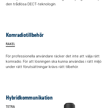
den trådlösa DECT-teknologin.
Komradiotillbehör
RAKEL
För professionella användare räcker det inte att välja rätt
komradio. För att lösningen ska kunna användas i rätt miljö
under rätt förutsättningar krävs rätt tilbehör.
Hybridkommunikation
TETRA