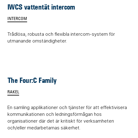
IWCS vattentät intercom
INTERCOM
Trådlösa, robusta och flexibla intercom-system för
utmanande omständigheter.
The Four:C Family
RAKEL
En samling applikationer och tjänster för att effektivisera
kommunikationen och ledningsförmågan hos
organisationer där det är kritiskt för verksamheten
och/eller medarbetarnas säkerhet.