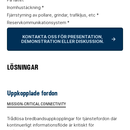
Inomhustäckning *
Fjärrstyrning av pollare, grindar, trafikljus, etc *
Reservkommunikationsystem *
KONTAKTA OSS FÖR PRESENTATION,
→
DEMONSTRATION ELLER DISKUSSION.
LÖSNINGAR
Uppkopplade fordon
MISSION-CRITICAL CONNECTIVITY
Trådlösa bredbandsuppkopplingar för tjänstefordon där
kontinuerligt informationsflöde är kritiskt för