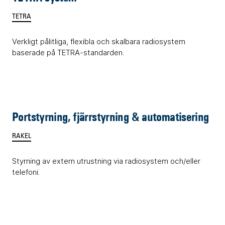
TETRA
Verkligt pålitliga, flexibla och skalbara radiosystem
baserade på TETRA-standarden.
Portstyrning, fjärrstyrning & automatisering
RAKEL
Styrning av extern utrustning via radiosystem och/eller
telefoni.