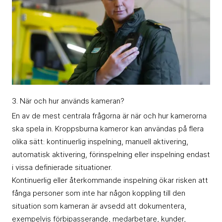
3. När och hur används kameran?
En av de mest centrala frågorna är när och hur kamerorna
ska spela in. Kroppsburna kameror kan användas på flera
olika sätt: kontinuerlig inspelning, manuell aktivering,
automatisk aktivering, förinspelning eller inspelning endast
i vissa definierade situationer.
Kontinuerlig eller återkommande inspelning ökar risken att
fånga personer som inte har någon koppling till den
situation som kameran är avsedd att dokumentera,
exempelvis förbipasserande, medarbetare, kunder,