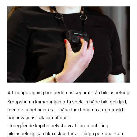
4. Ljudupptagning bör bedömas separat från bildinspelning
Kroppsburna kameror kan ofta spela in både bild och ljud,
men det innebär inte att båda funktionerna automatiskt
bör användas i alla situationer.
I föregående kapitel belyste vi att bred och lång
bildinspelning kan öka risken för att fånga personer som