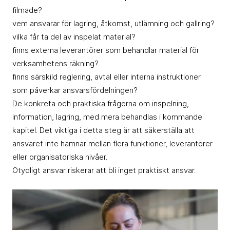
filmade?
vem ansvarar för lagring, åtkomst, utlämning och gallring?
vilka får ta del av inspelat material?
finns externa leverantörer som behandlar material för
verksamhetens räkning?
finns särskild reglering, avtal eller interna instruktioner
som påverkar ansvarsfördelningen?
De konkreta och praktiska frågorna om inspelning,
information, lagring, med mera behandlas i kommande
kapitel. Det viktiga i detta steg är att säkerställa att
ansvaret inte hamnar mellan flera funktioner, leverantörer
eller organisatoriska nivåer.
Otydligt ansvar riskerar att bli inget praktiskt ansvar.