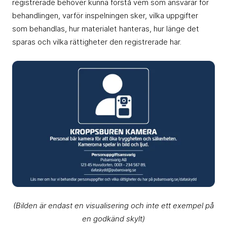
registrerade behöver kunna förstå vem som ansvarar för
behandlingen, varför inspelningen sker, vilka uppgifter
som behandlas, hur materialet hanteras, hur länge det
sparas och vilka rättigheter den registrerade har.
(Bilden är endast en visualisering och inte ett exempel på
en godkänd skylt)