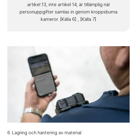
artikel 13, inte artikel 14, är tillämplig när
personuppgifter samlas in genom kroppsburna
kameror. [Källa 6] , [Källa 7]
6. Lagring och hantering av material