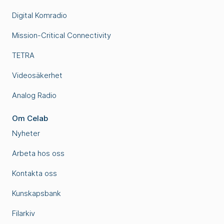
Digital Komradio
Mission-Critical Connectivity
TETRA
Videosäkerhet
Analog Radio
Om Celab
Nyheter
Arbeta hos oss
Kontakta oss
Kunskapsbank
Filarkiv