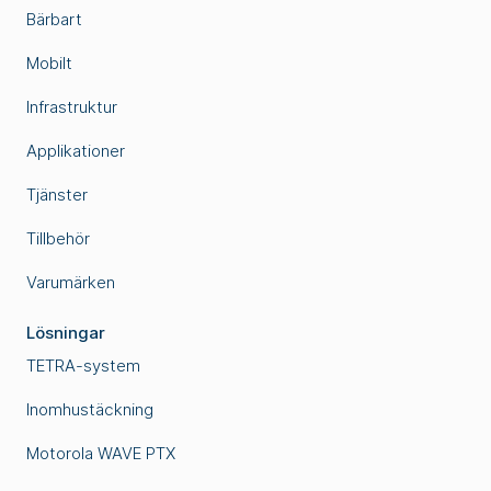
Bärbart
Mobilt
Infrastruktur
Applikationer
Tjänster
Tillbehör
Varumärken
Lösningar
TETRA-system
Inomhustäckning
Motorola WAVE PTX