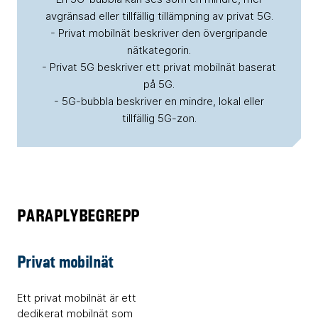
avgränsad eller tillfällig tillämpning av privat 5G.
- Privat mobilnät beskriver den övergripande
nätkategorin.
- Privat 5G beskriver ett privat mobilnät baserat
på 5G.
- 5G-bubbla beskriver en mindre, lokal eller
tillfällig 5G-zon.
PARAPLYBEGREPP
Privat mobilnät
Ett privat mobilnät är ett
dedikerat mobilnät som