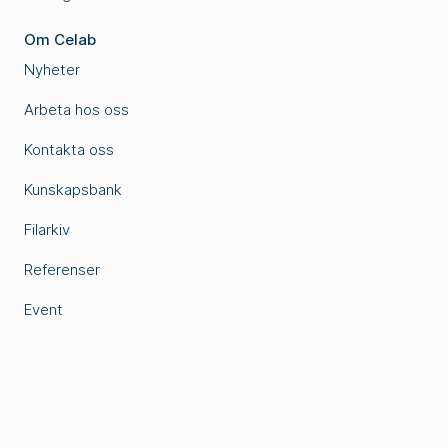
Om Celab
Nyheter
Arbeta hos oss
Kontakta oss
Kunskapsbank
Filarkiv
Referenser
Event