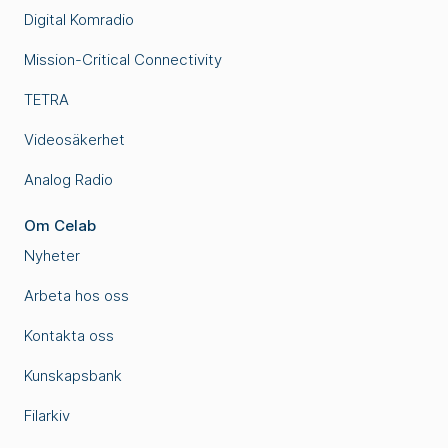
Digital Komradio
Mission-Critical Connectivity
TETRA
Videosäkerhet
Analog Radio
Om Celab
Nyheter
Arbeta hos oss
Kontakta oss
Kunskapsbank
Filarkiv