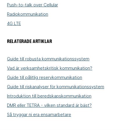
Push-to-talk over Cellular
Radiokommunikation
4G LTE
RELATERADE ARTIKLAR
Guide till robusta kommunikationssystem
Vad är verksamhetskritisk kommunikation?
Guide till pålitlig reservkommunikation
Guide till riskanalyser för kommunikationssystem
Introduktion till beredskapskommunikation
DMR eller TETRA - vilken standard är bäst?
Så tryggar ni era ensamarbetare