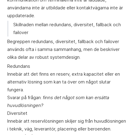
användarna inte är utbildade eller kontaktvägarna inte är
uppdaterade.
Skillnaden mellan redundans, diversitet, fallback och
failover
Begreppen redundans, diversitet, fallback och failover
används ofta i samma sammanhang, men de beskriver
olika delar av robust systemdesign.
Redundans
Innebär att det finns en reserv, extra kapacitet eller en
alternativ lösning som kan ta över om något slutar
fungera.
Svarar på frågan:
finns det något som kan ersätta
huvudlösningen?
Diversitet
Innebär att reservlösningen skiljer sig från huvudlösningen
i teknik, väg, leverantör, placering eller beroenden.